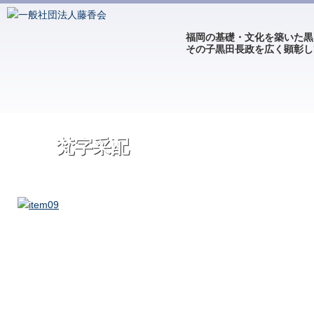
福岡の基礎・文化を築いた黒
その子黒田長政を広く顕彰し
梵字采配