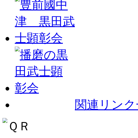
関連リンク