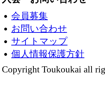
会員募集
お問い合わせ
サイトマップ
個人情報保護方針
Copyright Toukoukai all rig