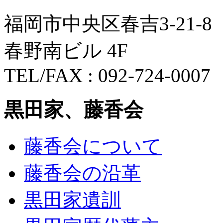
福岡市中央区春吉3-21-8
春野南ビル 4F
TEL/FAX : 092-724-0007
黒田家、藤香会
藤香会について
藤香会の沿革
黒田家遺訓