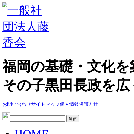
福岡の基礎・文化を
その子黒田長政を広
お問い合わせ
サイトマップ
個人情報保護方針
HOME