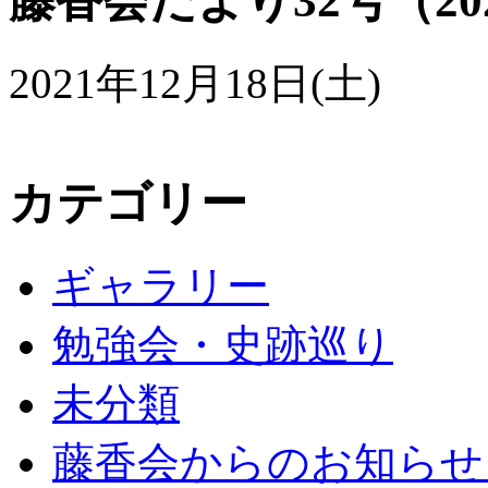
藤香会だより32号（2022
2021年12月18日(土)
カテゴリー
ギャラリー
勉強会・史跡巡り
未分類
藤香会からのお知らせ