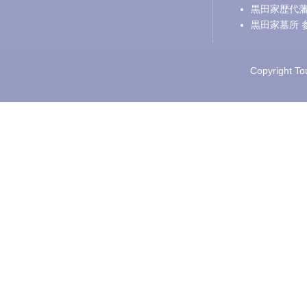
黒田家歴代
黒田家墓所 
Copyright Tou