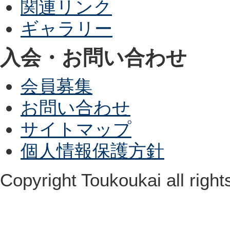
関連リンク
ギャラリー
入会・お問い合わせ
会員募集
お問い合わせ
サイトマップ
個人情報保護方針
Copyright Toukoukai all right