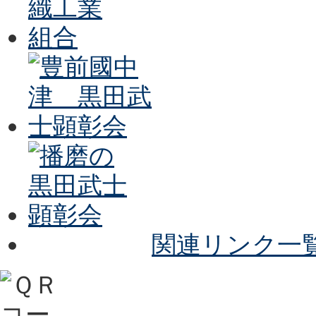
関連リンク一