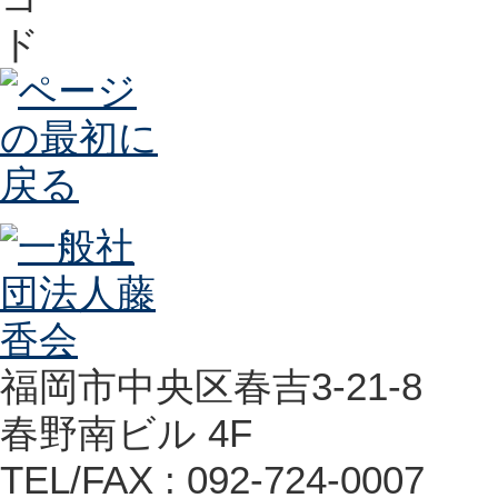
福岡市中央区春吉3-21-8
春野南ビル 4F
TEL/FAX : 092-724-0007