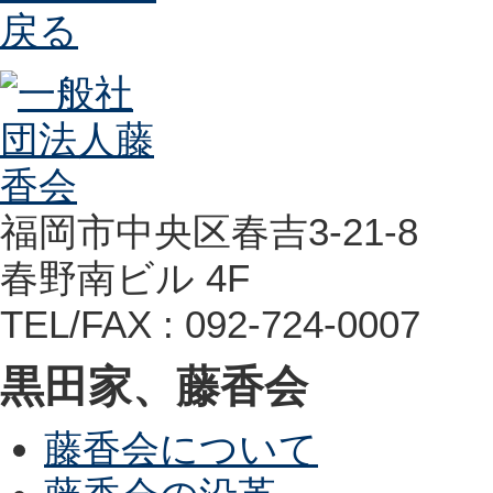
福岡市中央区春吉3-21-8
春野南ビル 4F
TEL/FAX : 092-724-0007
黒田家、藤香会
藤香会について