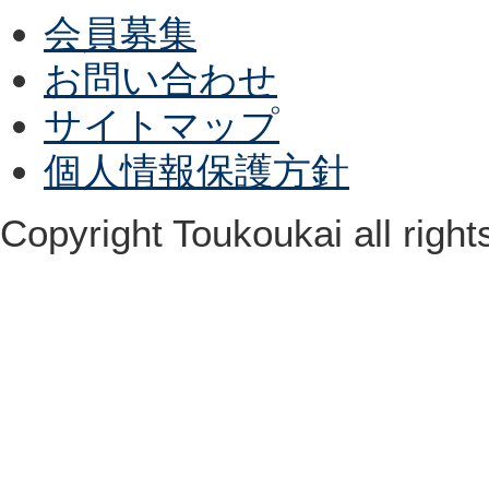
会員募集
お問い合わせ
サイトマップ
個人情報保護方針
Copyright Toukoukai all right