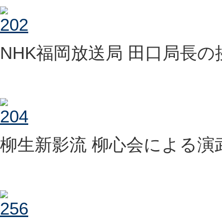
NHK福岡放送局 田口局長の
柳生新影流 柳心会による演