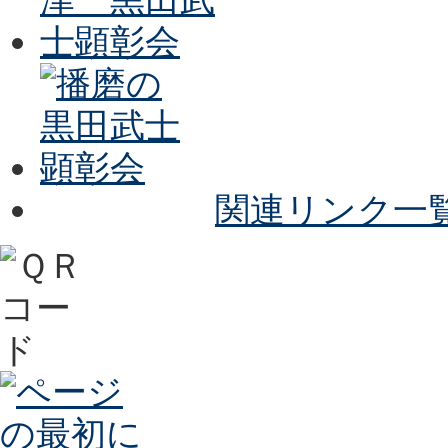
関連リンク一