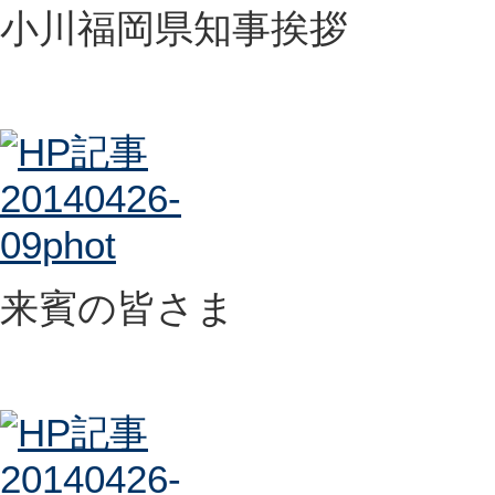
小川福岡県知事挨拶
来賓の皆さま