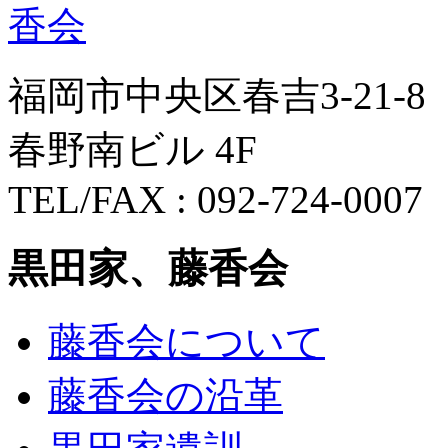
福岡市中央区春吉3-21-8
春野南ビル 4F
TEL/FAX : 092-724-0007
黒田家、藤香会
藤香会について
藤香会の沿革