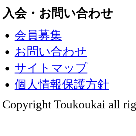
入会・お問い合わせ
会員募集
お問い合わせ
サイトマップ
個人情報保護方針
Copyright Toukoukai all rig