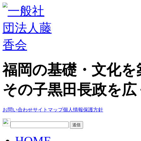
福岡の基礎・文化を
その子黒田長政を広
お問い合わせ
サイトマップ
個人情報保護方針
HOME