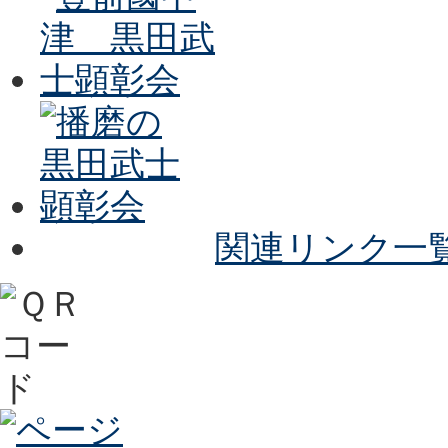
関連リンク一