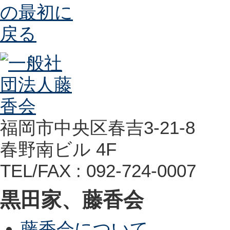
福岡市中央区春吉3-21-8
春野南ビル 4F
TEL/FAX : 092-724-0007
黒田家、藤香会
藤香会について