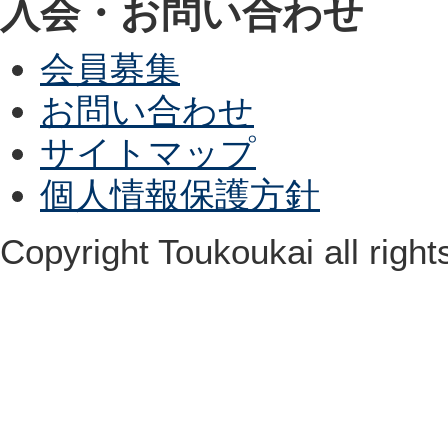
入会・お問い合わせ
会員募集
お問い合わせ
サイトマップ
個人情報保護方針
Copyright Toukoukai all right