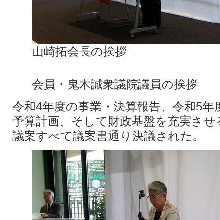
山崎拓会長の挨拶
会員・鬼木誠衆議院議員の挨拶
令和4年度の事業・決算報告、令和5年
予算計画、そして財政基盤を充実させ
議案すべて議案書通り決議された。