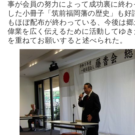
事が会員の努力によって成功裏に終わ
した小冊子「筑前福岡藩の歴史」も好評で
もほぼ配布が終わっている、今後は郷
偉業を広く伝えるために活動してゆき
を重ねてお願いすると述べられた。