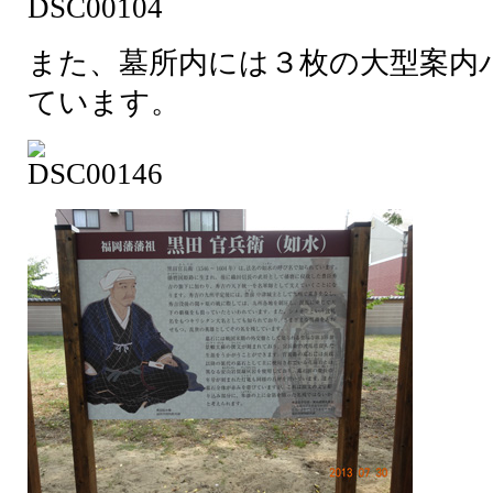
また、墓所内には３枚の大型案内
ています。