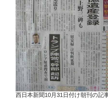
西日本新聞10月31日付け朝刊の記