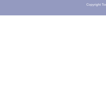
Copyright Tou